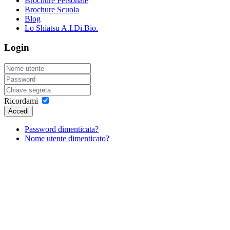
Brochure Personale
Brochure Scuola
Blog
Lo Shiatsu A.I.Di.Bio.
Login
Ricordami
Accedi
Password dimenticata?
Nome utente dimenticato?