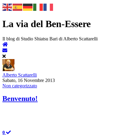
La via del Ben-Essere
Il blog di Studio Shiatsu Bari di Alberto Scattarelli
Alberto Scattarelli
Sabato, 16 Novembre 2013
Non categorizzato
Benvenuto!
0