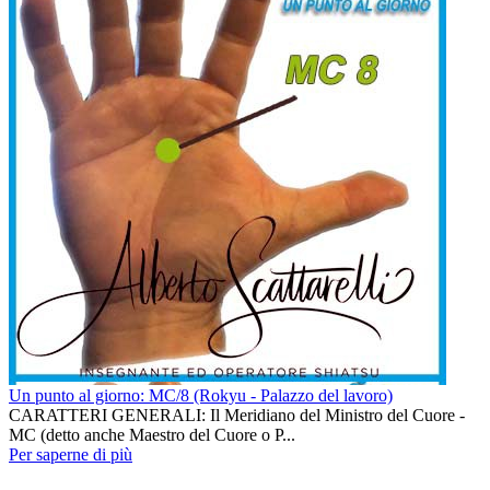
Un punto al giorno: MC/8 (Rokyu - Palazzo del lavoro)
CARATTERI GENERALI: Il Meridiano del Ministro del Cuore -
MC (detto anche Maestro del Cuore o P...
Per saperne di più