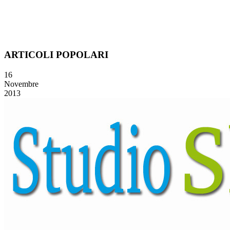
ARTICOLI POPOLARI
16
Novembre
2013