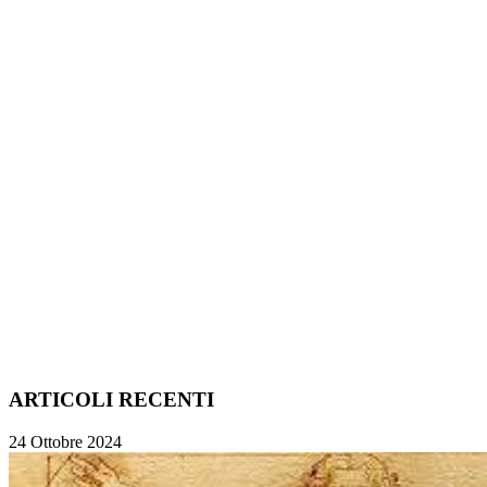
ARTICOLI RECENTI
24 Ottobre 2024