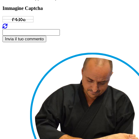
Immagine Captcha
Invia il tuo commento