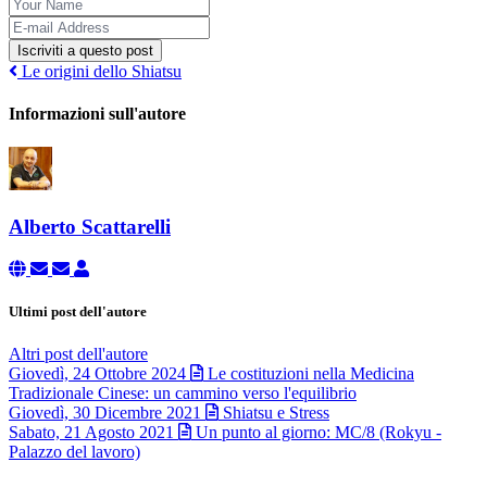
Iscriviti a questo post
Le origini dello Shiatsu
Informazioni sull'autore
Alberto Scattarelli
Ultimi post dell'autore
Altri post dell'autore
Giovedì, 24 Ottobre 2024
Le costituzioni nella Medicina
Tradizionale Cinese: un cammino verso l'equilibrio
Giovedì, 30 Dicembre 2021
Shiatsu e Stress
Sabato, 21 Agosto 2021
Un punto al giorno: MC/8 (Rokyu -
Palazzo del lavoro)