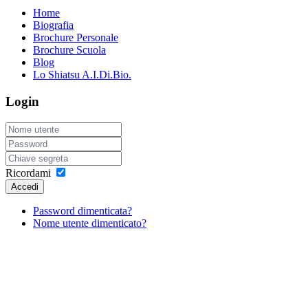
Home
Biografia
Brochure Personale
Brochure Scuola
Blog
Lo Shiatsu A.I.Di.Bio.
Login
Ricordami
Accedi
Password dimenticata?
Nome utente dimenticato?