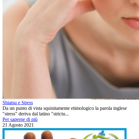
Shiatsu e Stress
Da un punto di vista squisitamente etimologico la parola inglese
"stress" deriva dal latino "strictu...
Per saperne di più
21 Agosto 2021