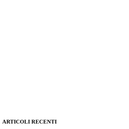
ARTICOLI RECENTI