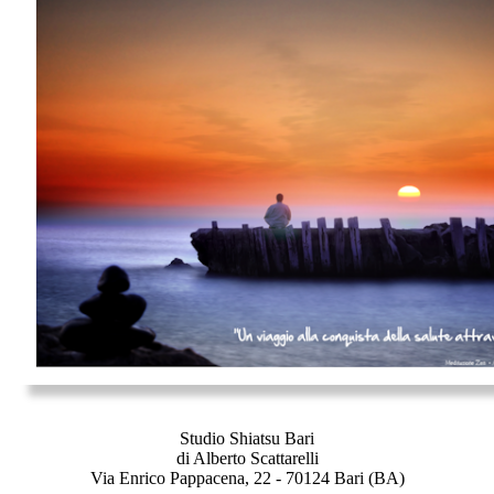
Studio Shiatsu Bari
di Alberto Scattarelli
Via Enrico Pappacena, 22 - 70124 Bari (BA)