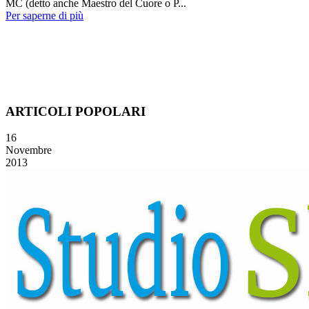
MC (detto anche Maestro del Cuore o P...
Per saperne di più
ARTICOLI POPOLARI
16
Novembre
2013