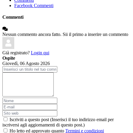
Commenti
Facebook Commenti
Commenti
Nessun commento ancora fatto. Sii il primo a inserire un commento
Già registrato?
Login qui
Ospite
Giovedì, 06 Agosto 2026
Iscriviti a questo post (Inserisci il tuo indirizzo email per
iscriversi agli aggiornamenti di questo post.)
Ho letto ed approvato quanto
Termini e condizioni