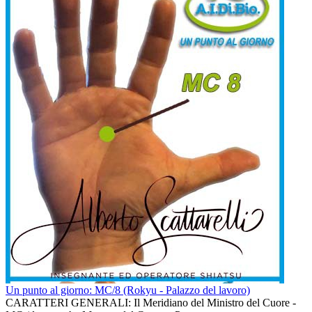
Un punto al giorno: MC/8 (Rokyu - Palazzo del lavoro)
CARATTERI GENERALI: Il Meridiano del Ministro del Cuore -