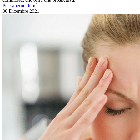
Per saperne di più
30 Dicembre 2021