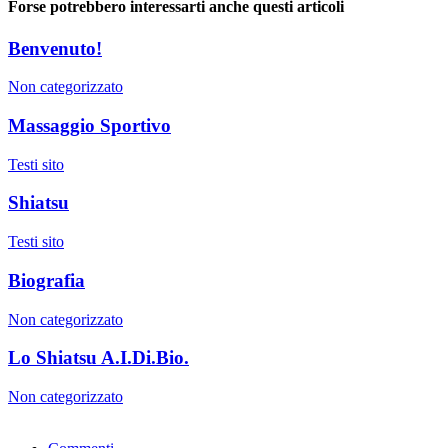
Forse potrebbero interessarti anche questi articoli
Benvenuto!
Non categorizzato
Massaggio Sportivo
Testi sito
Shiatsu
Testi sito
Biografia
Non categorizzato
Lo Shiatsu A.I.Di.Bio.
Non categorizzato