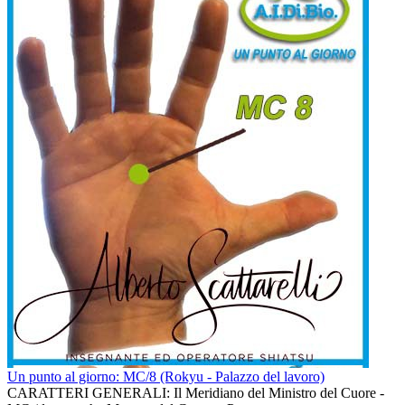
Un punto al giorno: MC/8 (Rokyu - Palazzo del lavoro)
CARATTERI GENERALI: Il Meridiano del Ministro del Cuore -