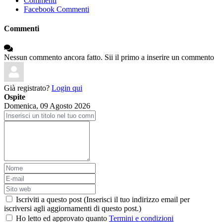
Commenti
Facebook Commenti
Commenti
Nessun commento ancora fatto. Sii il primo a inserire un commento
Già registrato?
Login qui
Ospite
Domenica, 09 Agosto 2026
Iscriviti a questo post (Inserisci il tuo indirizzo email per
iscriversi agli aggiornamenti di questo post.)
Ho letto ed approvato quanto
Termini e condizioni