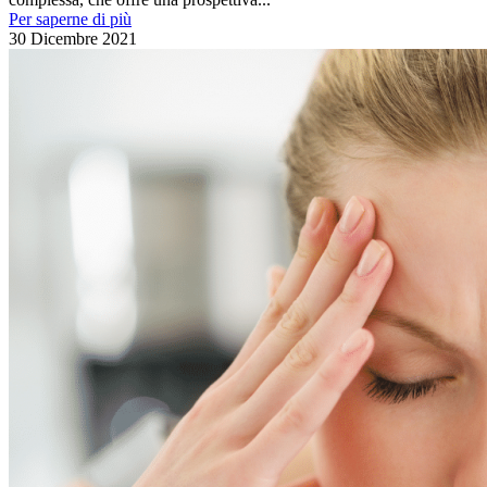
Per saperne di più
30 Dicembre 2021