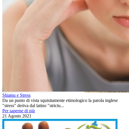
Shiatsu e Stress
Da un punto di vista squisitamente etimologico la parola inglese
"stress" deriva dal latino "strictu...
Per saperne di più
21 Agosto 2021