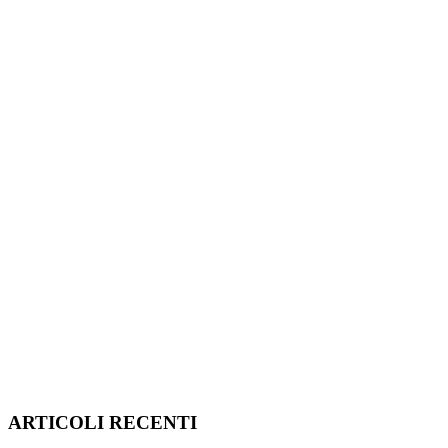
ARTICOLI RECENTI