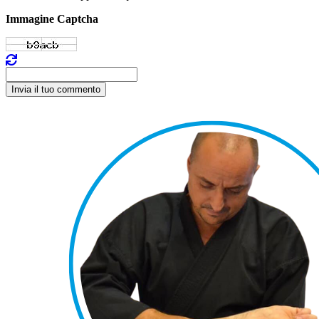
Immagine Captcha
Invia il tuo commento