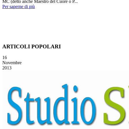
MC (detto anche Maestro del Cuore o P...
Per saperne di più
ARTICOLI POPOLARI
16
Novembre
2013