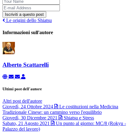
Iscriviti a questo post
Le origini dello Shiatsu
Informazioni sull'autore
Alberto Scattarelli
Ultimi post dell'autore
Altri post dell'autore
Giovedì, 24 Ottobre 2024
Le costituzioni nella Medicina
Tradizionale Cinese: un cammino verso l'equilibrio
Giovedì, 30 Dicembre 2021
Shiatsu e Stress
Sabato, 21 Agosto 2021
Un punto al giorno: MC/8 (Rokyu -
Palazzo del lavoro)