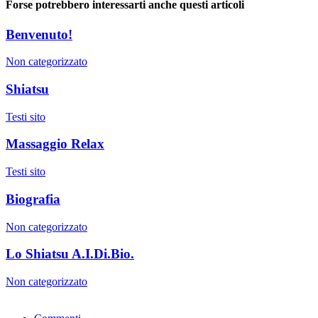
Forse potrebbero interessarti anche questi articoli
Benvenuto!
Non categorizzato
Shiatsu
Testi sito
Massaggio Relax
Testi sito
Biografia
Non categorizzato
Lo Shiatsu A.I.Di.Bio.
Non categorizzato