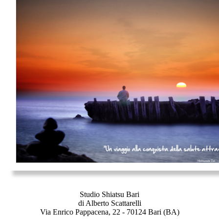
Studio Shiatsu Bari
di Alberto Scattarelli
Via Enrico Pappacena, 22 - 70124 Bari (BA)