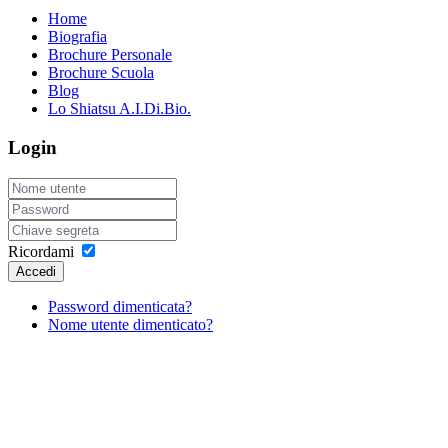
Home
Biografia
Brochure Personale
Brochure Scuola
Blog
Lo Shiatsu A.I.Di.Bio.
Login
Ricordami
Accedi
Password dimenticata?
Nome utente dimenticato?