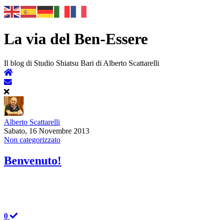
La via del Ben-Essere
Il blog di Studio Shiatsu Bari di Alberto Scattarelli
Alberto Scattarelli
Sabato, 16 Novembre 2013
Non categorizzato
Benvenuto!
0