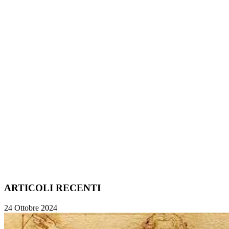
ARTICOLI RECENTI
24 Ottobre 2024