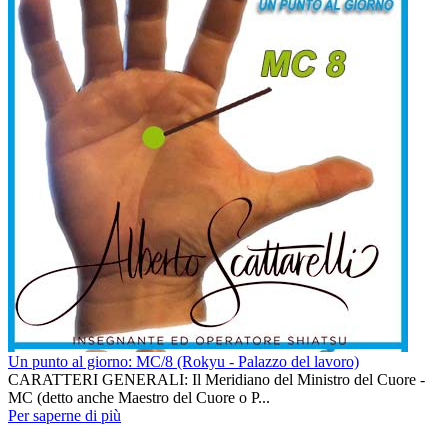
Un punto al giorno: MC/8 (Rokyu - Palazzo del lavoro)
CARATTERI GENERALI: Il Meridiano del Ministro del Cuore -
MC (detto anche Maestro del Cuore o P...
Per saperne di più