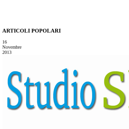
ARTICOLI POPOLARI
16
Novembre
2013