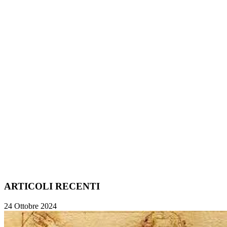
ARTICOLI RECENTI
24 Ottobre 2024