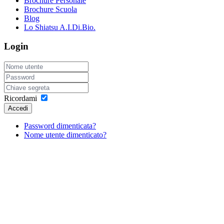
Brochure Personale
Brochure Scuola
Blog
Lo Shiatsu A.I.Di.Bio.
Login
Ricordami
Accedi
Password dimenticata?
Nome utente dimenticato?