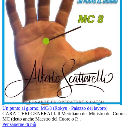
Un punto al giorno: MC/8 (Rokyu - Palazzo del lavoro)
CARATTERI GENERALI: Il Meridiano del Ministro del Cuore -
MC (detto anche Maestro del Cuore o P...
Per saperne di più