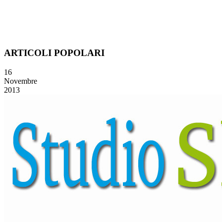
ARTICOLI POPOLARI
16
Novembre
2013