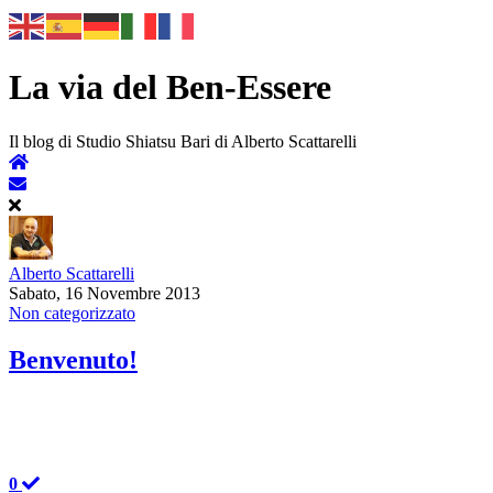
La via del Ben-Essere
Il blog di Studio Shiatsu Bari di Alberto Scattarelli
Alberto Scattarelli
Sabato, 16 Novembre 2013
Non categorizzato
Benvenuto!
0