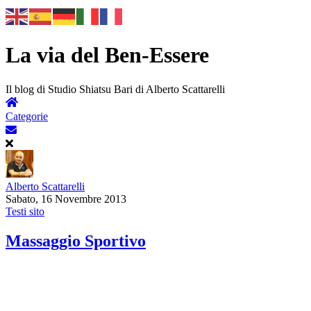
La via del Ben-Essere
Il blog di Studio Shiatsu Bari di Alberto Scattarelli
Categorie
Alberto Scattarelli
Sabato, 16 Novembre 2013
Testi sito
Massaggio Sportivo