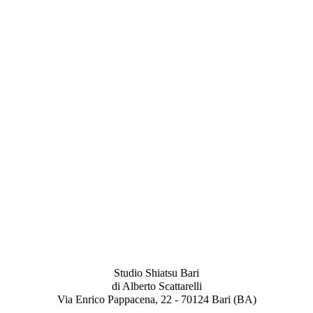
Studio Shiatsu Bari
di Alberto Scattarelli
Via Enrico Pappacena, 22 - 70124 Bari (BA)