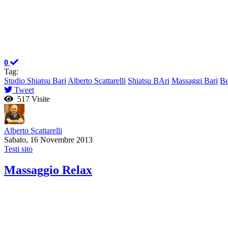
0
Tag:
Studio Shiatsu Bari
Alberto Scattarelli
Shiatsu BAri
Massaggi Bari
Be
Tweet
517 Visite
Alberto Scattarelli
Sabato, 16 Novembre 2013
Testi sito
Massaggio Relax