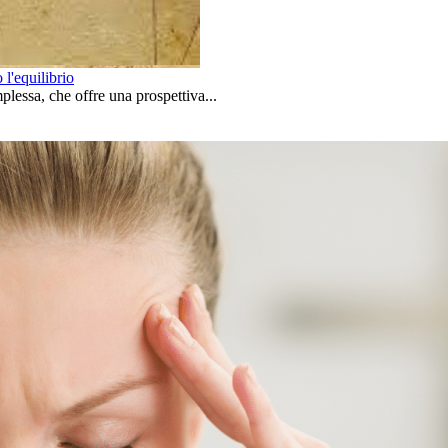
l'equilibrio
lessa, che offre una prospettiva...