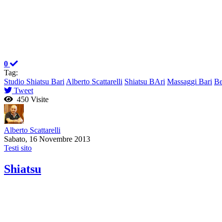
0
Tag:
Studio Shiatsu Bari
Alberto Scattarelli
Shiatsu BAri
Massaggi Bari
Be
Tweet
450 Visite
Alberto Scattarelli
Sabato, 16 Novembre 2013
Testi sito
Shiatsu