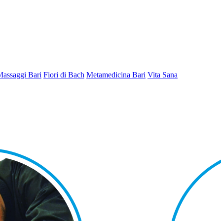
Massaggi Bari
Fiori di Bach
Metamedicina Bari
Vita Sana