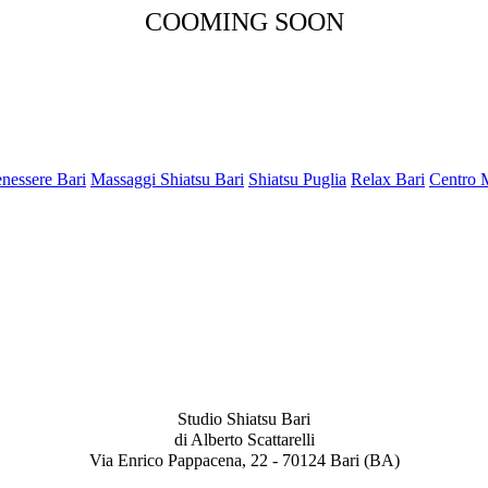
COOMING SOON
nessere Bari
Massaggi Shiatsu Bari
Shiatsu Puglia
Relax Bari
Centro 
Studio Shiatsu Bari
di Alberto Scattarelli
Via Enrico Pappacena, 22 - 70124 Bari (BA)