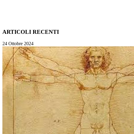
ARTICOLI RECENTI
24 Ottobre 2024