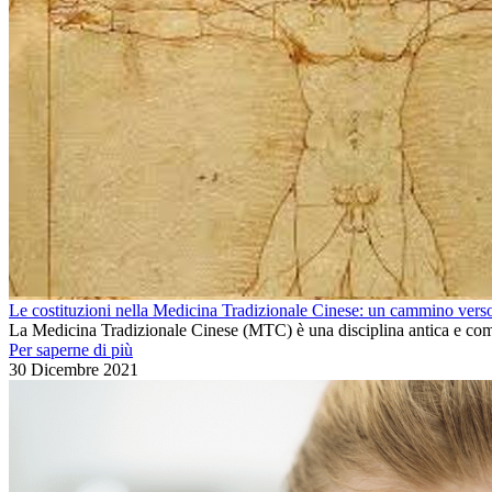
Le costituzioni nella Medicina Tradizionale Cinese: un cammino verso 
La Medicina Tradizionale Cinese (MTC) è una disciplina antica e comp
Per saperne di più
30 Dicembre 2021