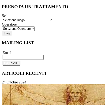
PRENOTA UN TRATTAMENTO
Sede
Operatore
MAILING LIST
Email
ARTICOLI RECENTI
24 Ottobre 2024