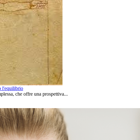
l'equilibrio
lessa, che offre una prospettiva...