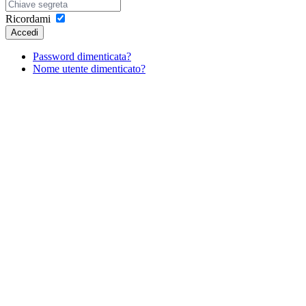
Ricordami
Accedi
Password dimenticata?
Nome utente dimenticato?