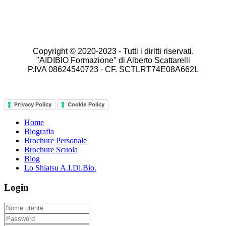
Copyright © 2020-2023 -
Tutti i diritti riservati.
"AIDIBIO Formazione" di Alberto Scattarelli
P.IVA 08624540723 - CF. SCTLRT74E08A662L
Privacy Policy
Cookie Policy
Home
Biografia
Brochure Personale
Brochure Scuola
Blog
Lo Shiatsu A.I.Di.Bio.
Login