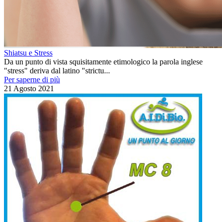
Shiatsu e Stress
Da un punto di vista squisitamente etimologico la parola inglese
"stress" deriva dal latino "strictu...
Per saperne di più
21 Agosto 2021