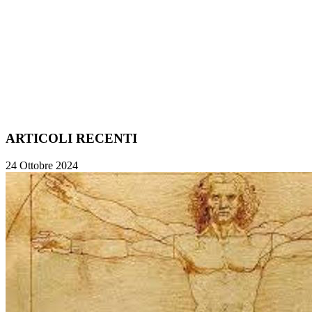
ARTICOLI RECENTI
24 Ottobre 2024