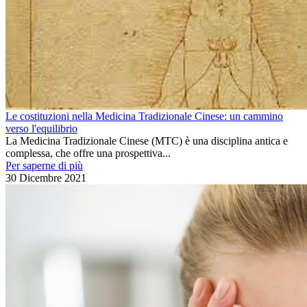
Le costituzioni nella Medicina Tradizionale Cinese: un cammino
verso l'equilibrio
La Medicina Tradizionale Cinese (MTC) è una disciplina antica e
complessa, che offre una prospettiva...
Per saperne di più
30 Dicembre 2021