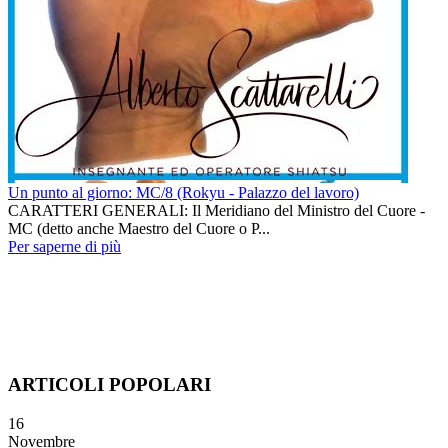
Un punto al giorno: MC/8 (Rokyu - Palazzo del lavoro)
CARATTERI GENERALI: Il Meridiano del Ministro del Cuore -
MC (detto anche Maestro del Cuore o P...
Per saperne di più
ARTICOLI POPOLARI
16
Novembre