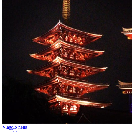
Viaggio nella