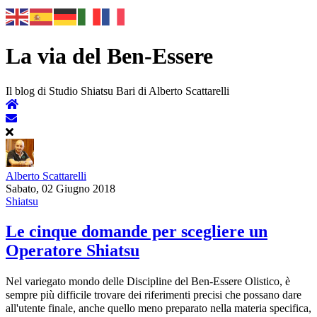
La via del Ben-Essere
Il blog di Studio Shiatsu Bari di Alberto Scattarelli
Alberto Scattarelli
Sabato, 02 Giugno 2018
Shiatsu
Le cinque domande per scegliere un
Operatore Shiatsu
Nel variegato mondo delle Discipline del Ben-Essere Olistico, è
sempre più difficile trovare dei riferimenti precisi che possano dare
all'utente finale, anche quello meno preparato nella materia specifica,