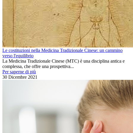
Le costituzioni nella Medicina Tradizionale Cinese: un cammino
verso l'equilibrio
La Medicina Tradizionale Cinese (MTC) è una disciplina antica e
complessa, che offre una prospettiva...
Per saperne di più
30 Dicembre 2021