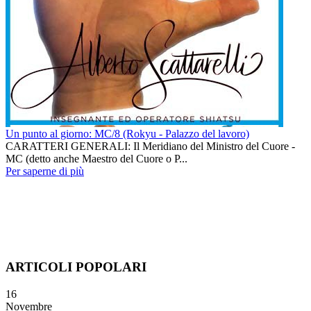
Un punto al giorno: MC/8 (Rokyu - Palazzo del lavoro)
CARATTERI GENERALI: Il Meridiano del Ministro del Cuore -
MC (detto anche Maestro del Cuore o P...
Per saperne di più
ARTICOLI POPOLARI
16
Novembre