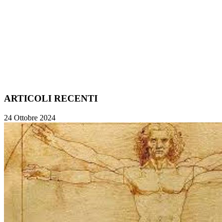
ARTICOLI RECENTI
24 Ottobre 2024