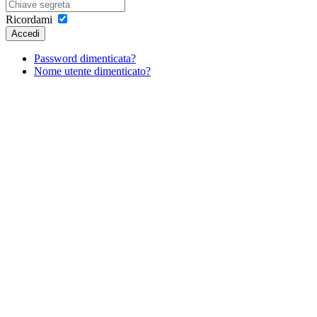
Ricordami
Accedi
Password dimenticata?
Nome utente dimenticato?