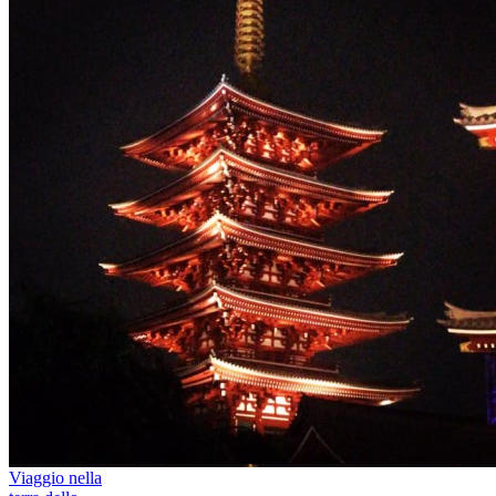
Viaggio nella