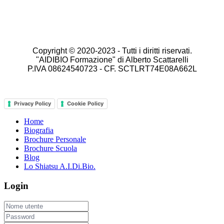
Copyright © 2020-2023 -
Tutti i diritti riservati.
"AIDIBIO Formazione" di Alberto Scattarelli
P.IVA 08624540723 - CF. SCTLRT74E08A662L
Privacy Policy
Cookie Policy
Home
Biografia
Brochure Personale
Brochure Scuola
Blog
Lo Shiatsu A.I.Di.Bio.
Login