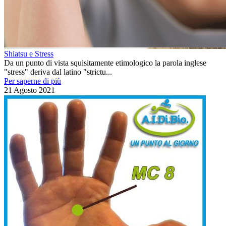
Shiatsu e Stress
Da un punto di vista squisitamente etimologico la parola inglese
"stress" deriva dal latino "strictu...
Per saperne di più
21 Agosto 2021