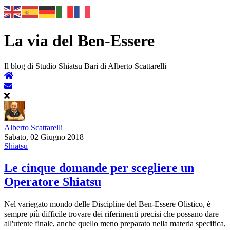
La via del Ben-Essere
Il blog di Studio Shiatsu Bari di Alberto Scattarelli
Alberto Scattarelli
Sabato, 02 Giugno 2018
Shiatsu
Le cinque domande per scegliere un
Operatore Shiatsu
Nel variegato mondo delle Discipline del Ben-Essere Olistico, è
sempre più difficile trovare dei riferimenti precisi che possano dare
all'utente finale, anche quello meno preparato nella materia specifica,