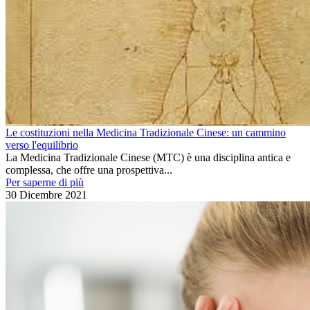
Le costituzioni nella Medicina Tradizionale Cinese: un cammino
verso l'equilibrio
La Medicina Tradizionale Cinese (MTC) è una disciplina antica e
complessa, che offre una prospettiva...
Per saperne di più
30 Dicembre 2021