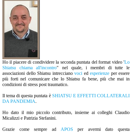
Ho il piacere di condividere la seconda puntata del format video '
Lo
Shiatsu chiama all'incontro
" nel quale, i membri di tutte le
associazioni dello Shiatsu intrecciano
voci
ed
esperienze
per essere
più forti nel comunicare che lo Shiatsu fa bene, più che mai in
condizioni di stress post traumatico.
Il tema di questa puntata è
SHIATSU E EFFETTI COLLATERALI
DA PANDEMIA
.
Ho dato il mio piccolo contributo, insieme ai colleghi Claudio
Micalizzi e Patrizia Stefanini.
Grazie come sempre ad
APOS
per avermi dato questa