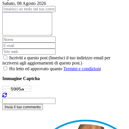
Sabato, 08 Agosto 2026
Iscriviti a questo post (Inserisci il tuo indirizzo email per
iscriversi agli aggiornamenti di questo post.)
Ho letto ed approvato quanto
Termini e condizioni
Immagine Captcha
Invia il tuo commento