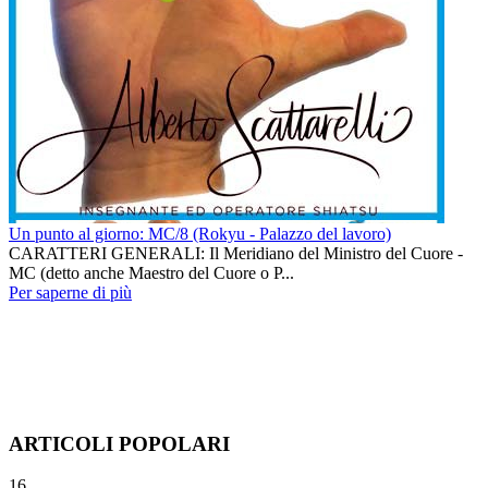
Un punto al giorno: MC/8 (Rokyu - Palazzo del lavoro)
CARATTERI GENERALI: Il Meridiano del Ministro del Cuore -
MC (detto anche Maestro del Cuore o P...
Per saperne di più
ARTICOLI POPOLARI
16