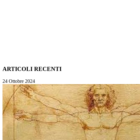
ARTICOLI RECENTI
24 Ottobre 2024