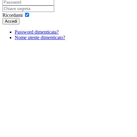
Ricordami
Accedi
Password dimenticata?
Nome utente dimenticato?