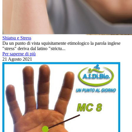
Shiatsu e Stress
Da un punto di vista squisitamente etimologico la parola inglese
"stress" deriva dal latino "strictu...
Per saperne di più
21 Agosto 2021