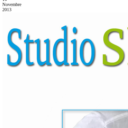
Novembre
2013