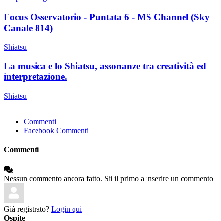
Focus Osservatorio - Puntata 6 - MS Channel (Sky
Canale 814)
Shiatsu
La musica e lo Shiatsu, assonanze tra creatività ed
interpretazione.
Shiatsu
Commenti
Facebook Commenti
Commenti
Nessun commento ancora fatto. Sii il primo a inserire un commento
Già registrato?
Login qui
Ospite