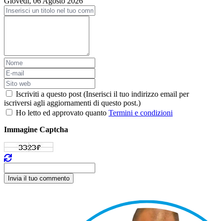
Giovedì, 06 Agosto 2026
Iscriviti a questo post (Inserisci il tuo indirizzo email per
iscriversi agli aggiornamenti di questo post.)
Ho letto ed approvato quanto
Termini e condizioni
Immagine Captcha
Invia il tuo commento