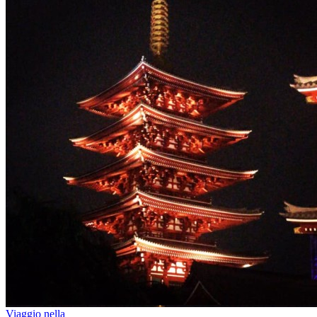
Viaggio nella