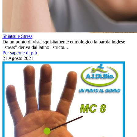
Shiatsu e Stress
Da un punto di vista squisitamente etimologico la parola inglese
"stress" deriva dal latino "strictu...
Per saperne di più
21 Agosto 2021