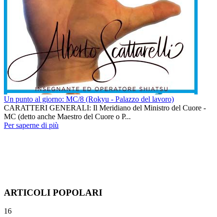
Un punto al giorno: MC/8 (Rokyu - Palazzo del lavoro)
CARATTERI GENERALI: Il Meridiano del Ministro del Cuore -
MC (detto anche Maestro del Cuore o P...
Per saperne di più
ARTICOLI POPOLARI
16