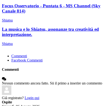
Focus Osservatorio - Puntata 6 - MS Channel (Sky
Canale 814)
Shiatsu
La musica e lo Shiatsu, assonanze tra creatività ed
interpretazione.
Shiatsu
Commenti
Facebook Commenti
Commenti
Nessun commento ancora fatto. Sii il primo a inserire un commento
Già registrato?
Login qui
Ospite