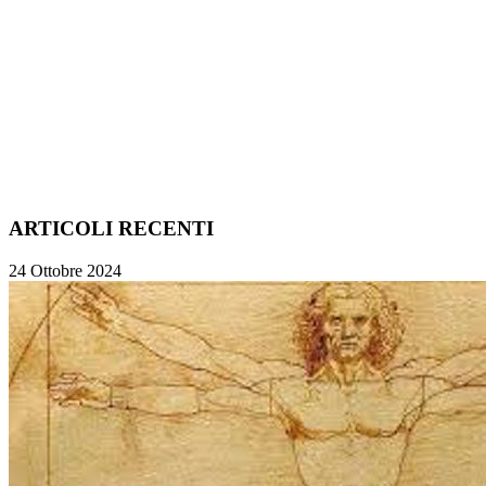
ARTICOLI RECENTI
24 Ottobre 2024