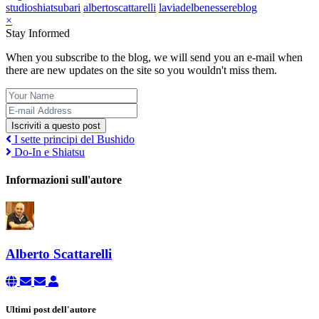
studioshiatsubari
albertoscattarelli
laviadelbenessereblog
×
Stay Informed
When you subscribe to the blog, we will send you an e-mail when
there are new updates on the site so you wouldn't miss them.
Iscriviti a questo post
I sette principi del Bushido
Do-In e Shiatsu
Informazioni sull'autore
Alberto Scattarelli
Ultimi post dell'autore