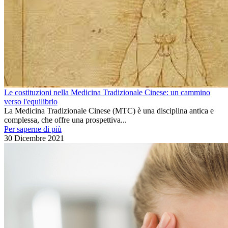
Le costituzioni nella Medicina Tradizionale Cinese: un cammino
verso l'equilibrio
La Medicina Tradizionale Cinese (MTC) è una disciplina antica e
complessa, che offre una prospettiva...
Per saperne di più
30 Dicembre 2021