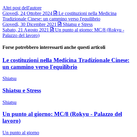
Altri post dell'autore
Giovedì, 24 Ottobre 2024
Le costituzioni nella Medicina
Tradizionale Cinese: un cammino verso l'equilibrio
Giovedì, 30 Dicembre 2021
Shiatsu e Stress
Sabato, 21 Agosto 2021
Un punto al giorno: MC/8 (Rokyu -
Palazzo del lavoro)
Forse potrebbero interessarti anche questi articoli
Le costituzioni nella Medicina Tradizionale Cinese:
un cammino verso l'equilibrio
Shiatsu
Shiatsu e Stress
Shiatsu
Un punto al giorno: MC/8 (Rokyu - Palazzo del
lavoro)
Un punto al giorno