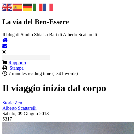
La via del Ben-Essere
Il blog di Studio Shiatsu Bari di Alberto Scattarelli
Rapporto
Stampa
7 minutes reading time
(1341 words)
Il viaggio inizia dal corpo
Storie Zen
Alberto Scattarelli
Sabato, 09 Giugno 2018
5317