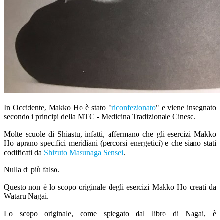
​In Occidente, Makko Ho è stato "
riconfezionato
" e viene insegnato
secondo i principi della MTC - Medicina Tradizionale Cinese.
Molte scuole di Shiastu, infatti, affermano che gli esercizi Makko
Ho aprano specifici meridiani (percorsi energetici) e che siano stati
codificati da
Shizuto Masunaga Sensei
.
Nulla di più falso.
Questo non è lo scopo originale degli esercizi Makko Ho creati da
Wataru Nagai.
Lo scopo originale, come spiegato dal libro di Nagai, è