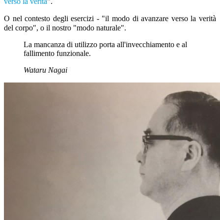
verso la verità
".
O nel contesto degli esercizi - "il modo di avanzare verso la verità
del corpo", o il nostro "modo naturale".
La mancanza di utilizzo porta all'invecchiamento e al
fallimento funzionale.
Wataru Nagai