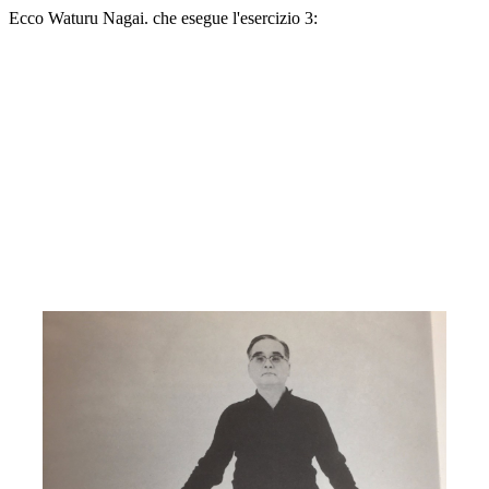
Ecco Waturu Nagai. che esegue l'esercizio 3: