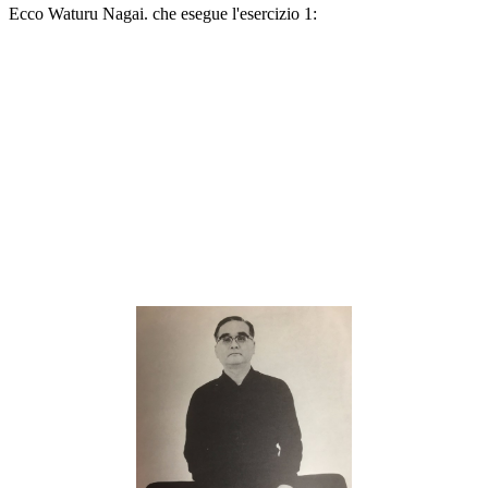
Ecco Waturu Nagai. che esegue l'esercizio 1: