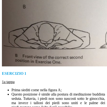
ESERCIZIO 1
1a tappa
Prima siediti come nella figura A;
Questo posizione è simile alla postura di meditazione buddista
seduta. Tuttavia, i piedi non sono nascosti sotto le ginocchia,
ma invece i talloni dei piedi sono uniti e le palme dei