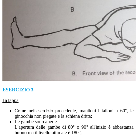
ESERCIZIO 3
1a tappa
Come nell'esercizio precedente, mantieni i talloni a 60°, le
ginocchia non piegate e la schiena dritta;
Le gambe sono aperte.
L'apertura delle gambe di 80° o 90° all'inizio è abbastanza
buono ma il livello ottimale è 180°;