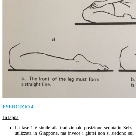
ESERCIZIO 4
1a tappa
La fase 1 è simile alla tradizionale posizione seduta in Seiza
utilizzata in Giappone, ma invece i glutei non si siedono sui