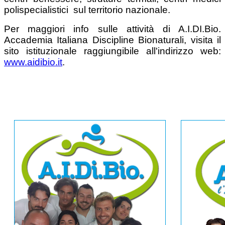
polispecialistici sul territorio nazionale.
Per maggiori info sulle attività di A.I.DI.Bio.
Accademia Italiana Discipline Bionaturali, visita il
sito istituzionale raggiungibile all'indirizzo web:
www.aidibio.it
.