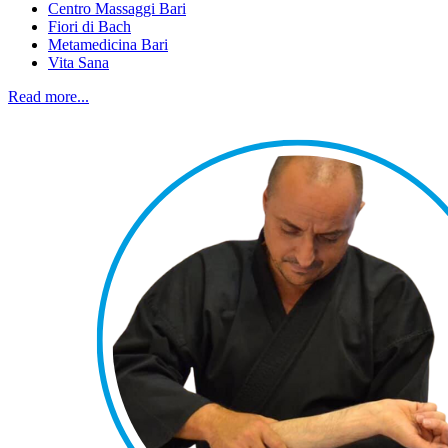
Centro Massaggi Bari
Fiori di Bach
Metamedicina Bari
Vita Sana
Read more...