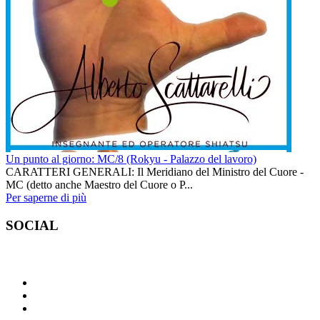
Un punto al giorno: MC/8 (Rokyu - Palazzo del lavoro)
CARATTERI GENERALI: Il Meridiano del Ministro del Cuore -
MC (detto anche Maestro del Cuore o P...
Per saperne di più
SOCIAL
Condividi