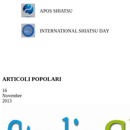
APOS SHIATSU
INTERNATIONAL SHIATSU DAY
ARTICOLI POPOLARI
16
Novembre
2013