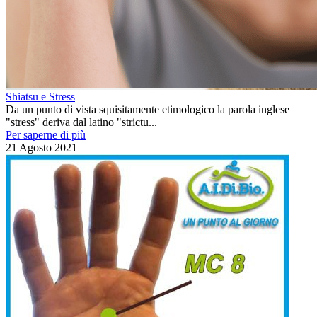
Shiatsu e Stress
Da un punto di vista squisitamente etimologico la parola inglese
"stress" deriva dal latino "strictu...
Per saperne di più
21 Agosto 2021