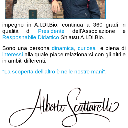
impegno in A.I.DI.Bio. continua a 360 gradi in
qualità di
Presidente
dell'Associazione e
Resposnabile Didattico
Shiatsu A.I.Di.Bio..
Sono una persona
dinamica
,
curiosa
e piena di
interessi
alla quale piace relazionarsi con gli altri e
in ambiti differenti.
"La scoperta dell'altro è nelle nostre mani"
.