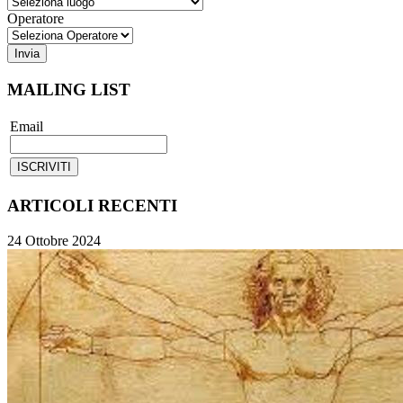
Operatore
MAILING LIST
Email
ARTICOLI RECENTI
24 Ottobre 2024