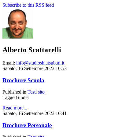
Subscribe to this RSS feed
Alberto Scattarelli
Email:
info@studioshiatsubari.it
Sabato, 16 Settembre 2023 16:53
Brochure Scuola
Published in
Testi sito
Tagged under
Read more...
Sabato, 16 Settembre 2023 16:41
Brochure Personale