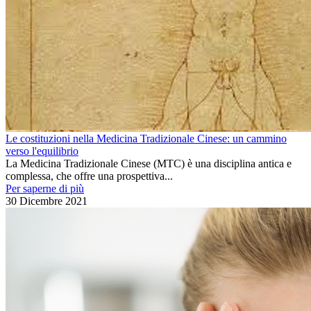
Le costituzioni nella Medicina Tradizionale Cinese: un cammino
verso l'equilibrio
La Medicina Tradizionale Cinese (MTC) è una disciplina antica e
complessa, che offre una prospettiva...
Per saperne di più
30 Dicembre 2021