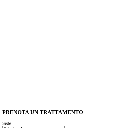
PRENOTA UN TRATTAMENTO
Sede